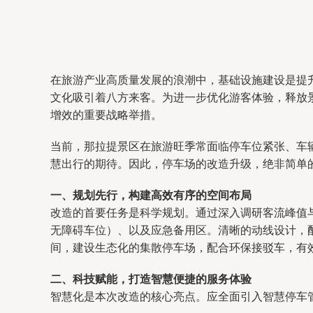
在旅游产业高质量发展的浪潮中，基础设施建设是提
文化吸引着八方来客。为进一步优化游客体验，释放
增效的重要战略举措。
当前，那拉提景区在旅游旺季常面临停车位紧张、车
慧出行的期待。因此，停车场的改造升级，绝非简单
一、规划先行，构建高效有序的空间布局
改造的首要任务是科学规划。通过深入调研客流峰值
无障碍车位）、以及应急备用区。清晰的动线设计，
间，建设生态化的集散停车场，配合环保接驳车，有
二、科技赋能，打造智慧便捷的服务体验
智慧化是本次改造的核心亮点。应全面引入智慧停车