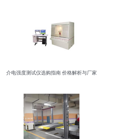
介电强度测试仪选购指南 价格解析与厂家
批发渠道