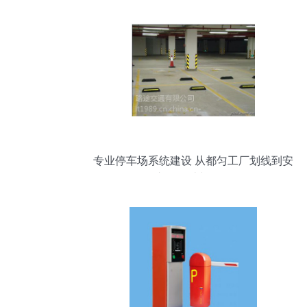
专业停车场系统建设 从都匀工厂划线到安
顺停车场设计与设备配置