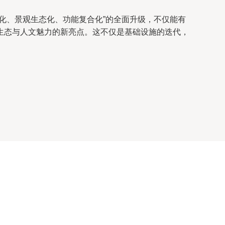
化、景观生态化、功能复合化”的全面升级，不仅能有
生态与人文魅力的新亮点。这不仅是基础设施的迭代，