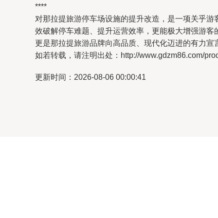
****
对那拉提旅游停车场设施的提升改造，是一项关乎游
效破解停车难题、提升运营效率，更能极大增强游客
更是那拉提旅游品牌向高品质、现代化迈进的有力宣言
如若转载，请注明出处：http://www.gdzm86.com/produc
更新时间：2026-08-06 00:00:41