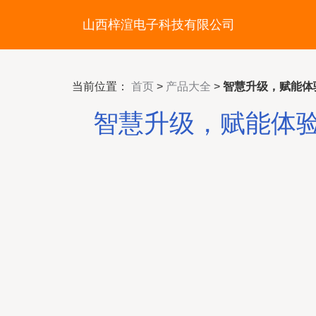
山西梓渲电子科技有限公司
当前位置：
首页
>
产品大全
>
智慧升级，赋能体
智慧升级，赋能体