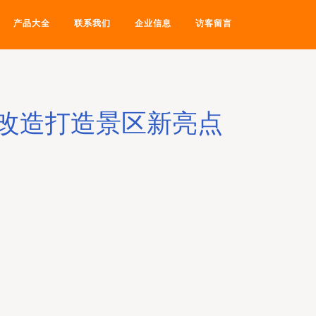
产品大全
联系我们
企业信息
访客留言
改造打造景区新亮点