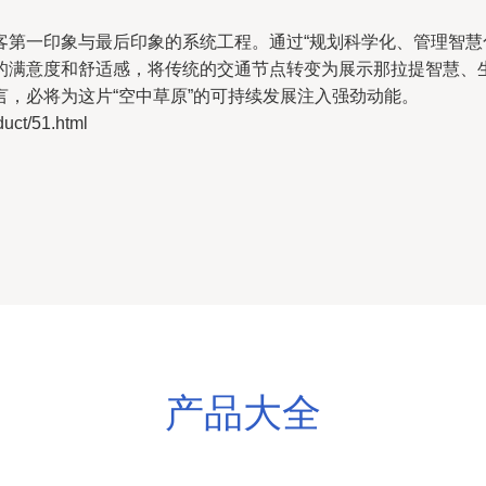
客第一印象与最后印象的系统工程。通过“规划科学化、管理智慧
的满意度和舒适感，将传统的交通节点转变为展示那拉提智慧、
，必将为这片“空中草原”的可持续发展注入强劲动能。
t/51.html
产品大全