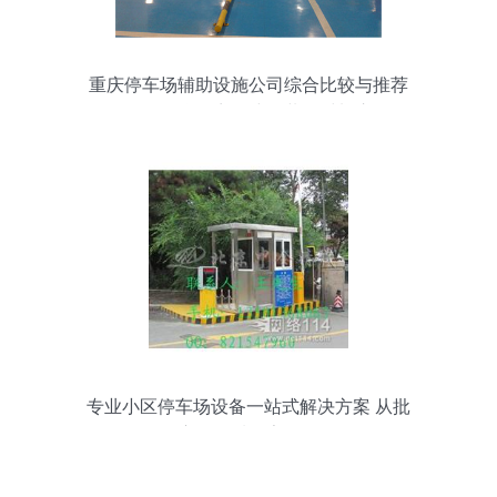
重庆停车场辅助设施公司综合比较与推荐
——聚焦海商网建筑装饰材料库
专业小区停车场设备一站式解决方案 从批
发、供应到优质厂家的全面解析