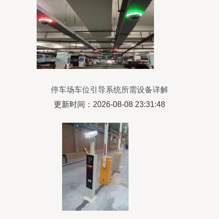
停车场车位引导系统所需设备详解
更新时间：2026-08-08 23:31:48