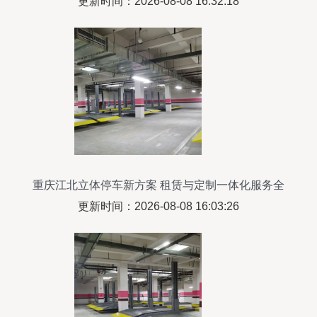
更新时间：2026-08-08 16:32:18
重庆江北立体停车新方案 租赁与定制一体化服务全
面解析
更新时间：2026-08-08 16:03:26