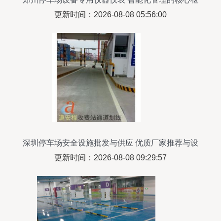
纽
更新时间：2026-08-08 05:56:00
深圳停车场安全设施批发与供应 优质厂家推荐与设
备指南
更新时间：2026-08-08 09:29:57