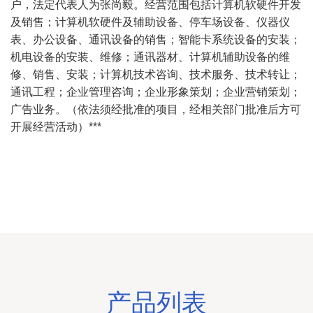
户，法定代表人为张尚毅。经营范围包括计算机软硬件开发
及销售；计算机软硬件及辅助设备、停车场设备、仪器仪
表、办公设备、通讯设备的销售；智能卡系统设备的安装；
机电设备的安装、维修；通讯器材、计算机辅助设备的维
修、销售、安装；计算机技术咨询、技术服务、技术转让；
通讯工程；企业管理咨询；企业形象策划；企业营销策划；
广告业务。（依法须经批准的项目，经相关部门批准后方可
开展经营活动）***
产品列表