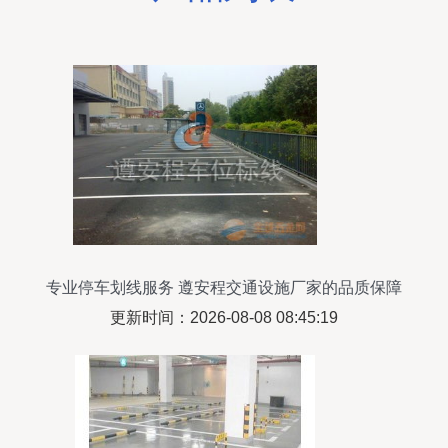
专业停车划线服务 遵安程交通设施厂家的品质保障
更新时间：2026-08-08 08:45:19