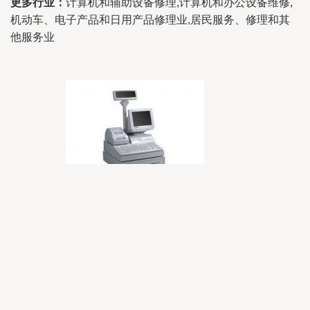
更多行业：
计算机和辅助设备修理,计算机和办公设备维修,
机动车、电子产品和日用产品修理业,居民服务、修理和其
他服务业