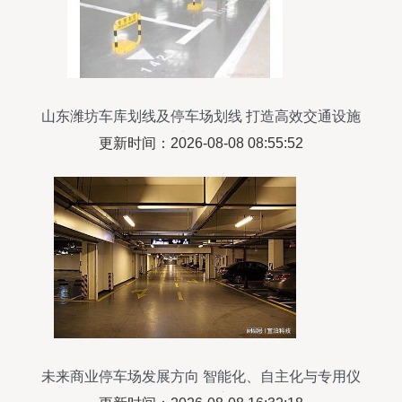
山东潍坊车库划线及停车场划线 打造高效交通设施
新标杆
更新时间：2026-08-08 08:55:52
未来商业停车场发展方向 智能化、自主化与专用仪
器仪表的深度融合