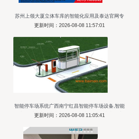
苏州上领大厦立体车库的智能化应用及泰达官网专
用仪器解析
更新时间：2026-08-08 11:57:01
智能停车场系统广西南宁红昌智能停车场设备,智能
停车场系统广西南宁红昌智能停车场设备生产厂家,
更新时间：2026-08-08 11:05:41
智能停车场系统广西南宁红昌智能停车场设备价格