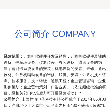
公司简介 COMPANY
经营范围：
计算机软硬件开发及销售；计算机软硬件及辅助
设备、停车场设备、仪器仪表、办公设备、通讯设备的销
售；智能卡系统设备的安装；机电设备的安装、维修；通讯
器材、计算机辅助设备的维修、销售、安装；计算机技术咨
询、技术服务、技术转让；通讯工程；企业管理咨询；企业
形象策划；企业营销策划；广告业务。（依法须经批准的项
目，经相关部门批准后方可开展经营活动）***
公司简介:
山西梓渲电子科技有限公司成立于2017年05月03
日，注册地位于太原市小店区南内环街480号盛伟大厦9层B