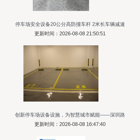
停车场安全设备20公分高防撞车杆 2米长车辆减速
后退挡车器
更新时间：2026-08-08 21:50:51
创新停车场设备设施，为智慧城市赋能——深圳路
安科技助您高效管理停车空间
更新时间：2026-08-08 16:47:40