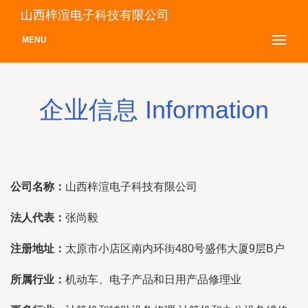
山西梓渲电子科技有限公司
MENU
企业信息 Information
公司名称：
山西梓渲电子科技有限公司
法人代表：
张尚毅
注册地址：
太原市小店区南内环街480号盛伟大厦9层B户
所属行业：
机动车、电子产品和日用产品修理业