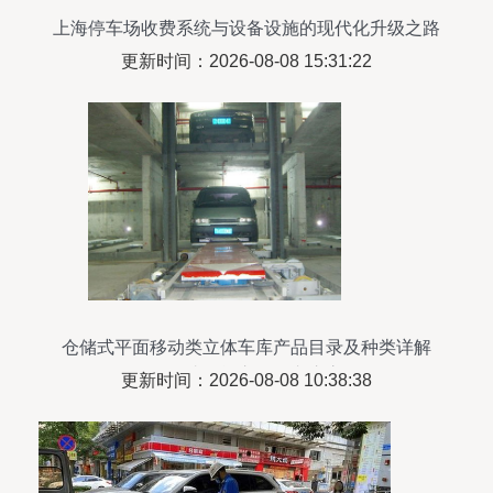
上海停车场收费系统与设备设施的现代化升级之路
更新时间：2026-08-08 15:31:22
仓储式平面移动类立体车库产品目录及种类详解
——泰达智能立体停车库官网
更新时间：2026-08-08 10:38:38